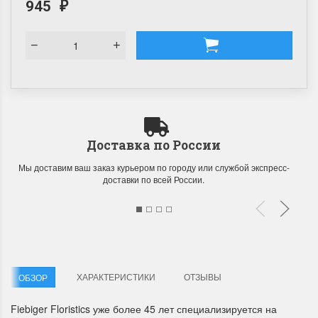
945
₽
Доставка по России
Мы доставим ваш заказ курьером по городу или службой экспресс-
доставки по всей России.
ХАРАКТЕРИСТИКИ
ОТЗЫВЫ
ОБЗОР
Fiebiger Floristics уже более 45 лет специализируется на