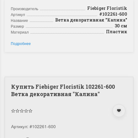
Fiebiger Floristik
Производитель
#102261-600
Артикул
Ветка декоративная "Калина"
Название
30 см
Размер
Пластик
Материал
Подробнее
Купить Fiebiger Floristik 102261-600
Ветка декоративная "Калина"
Артикул:
#102261-600