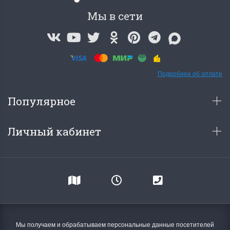
Мы в сети
Подробнее об оплате
Популярное
Личный кабинет
Мы получаем и обрабатываем персональные данные посетителей