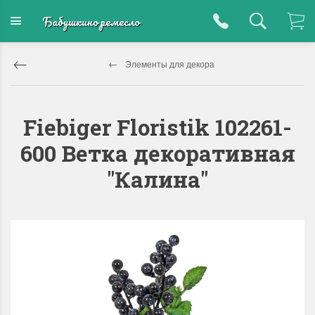
Бабушкино ремесло
Элементы для декора
Fiebiger Floristik 102261-
600 Ветка декоративная
"Калина"