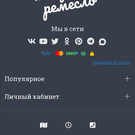
о
Мы в сети
Подробнее об оплате
Популярное
Личный кабинет