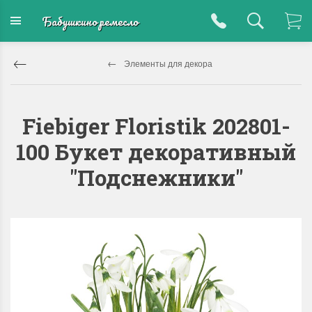
Бабушкино ремесло
Элементы для декора
Fiebiger Floristik 202801-
100 Букет декоративный
"Подснежники"