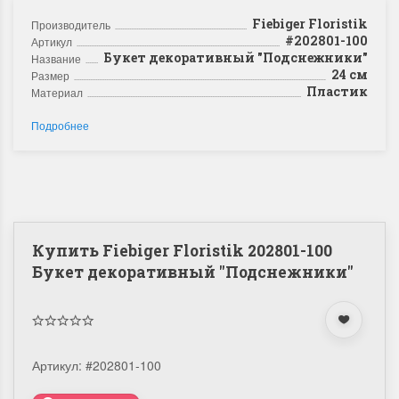
Fiebiger Floristik
Производитель
#202801-100
Артикул
Букет декоративный "Подснежники"
Название
24 см
Размер
Пластик
Материал
Подробнее
Купить Fiebiger Floristik 202801-100
Букет декоративный "Подснежники"
Артикул:
#202801-100