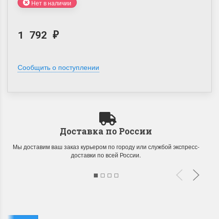
Нет в наличии
1 792
₽
Сообщить о поступлении
Доставка по России
Мы доставим ваш заказ курьером по городу или службой экспресс-
доставки по всей России.