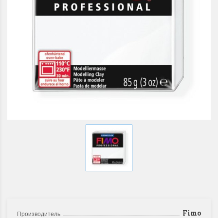
Fimo
Производитель