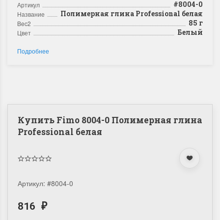
#8004-0
Артикул
Полимерная глина Professional белая
Название
85 г
Bec2
Белый
Цвет
Подробнее
Купить Fimo 8004-0 Полимерная глина
Professional белая
Артикул:
#8004-0
816
₽