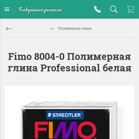
Бабушкино ремесло
Полимерная глина
Fimo 8004-0 Полимерная
глина Professional белая