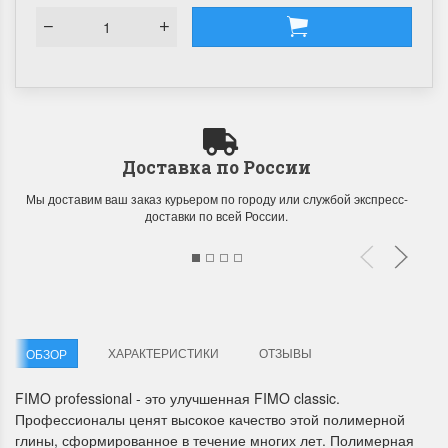
Доставка по России
Мы доставим ваш заказ курьером по городу или службой экспресс-
доставки по всей России.
ХАРАКТЕРИСТИКИ
ОТЗЫВЫ
ОБЗОР
FIMO professional - это улучшенная FIMO classic.
Профессионалы ценят высокое качество этой полимерной
глины, сформированное в течение многих лет. Полимерная