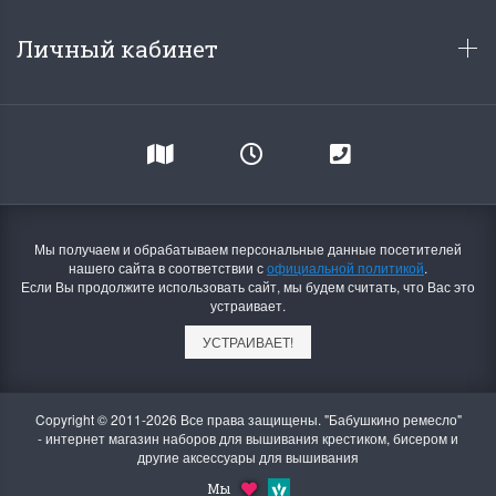
Личный кабинет
Мы получаем и обрабатываем персональные данные посетителей
нашего сайта в соответствии с
официальной политикой
.
Если Вы продолжите использовать сайт, мы будем считать, что Вас это
устраивает.
УСТРАИВАЕТ!
Copyright © 2011-2026 Все права защищены. "Бабушкино ремесло"
- интернет магазин наборов для вышивания крестиком, бисером и
другие аксессуары для вышивания
Мы