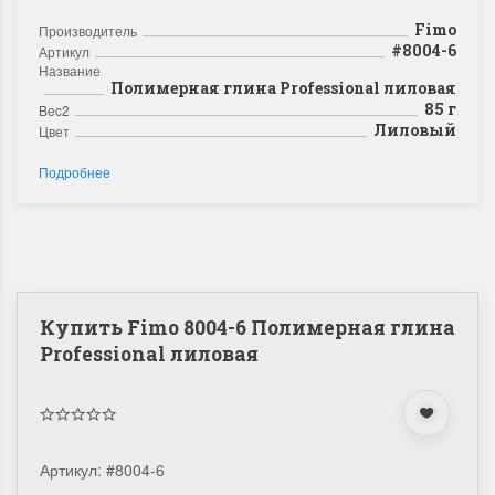
Fimo
Производитель
#8004-6
Артикул
Название
Полимерная глина Professional лиловая
85 г
Bec2
Лиловый
Цвет
Подробнее
Купить Fimo 8004-6 Полимерная глина
Professional лиловая
Артикул:
#8004-6