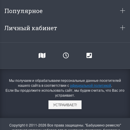
Популярное
Личный кабинет
Мы получаем и обрабатываем персональные данные посетителей
нашего сайта в соответствии с
официальной политикой
.
Если Вы продолжите использовать сайт, мы будем считать, что Вас это
устраивает.
УСТРАИВАЕТ!
Copyright © 2011-2026 Все права защищены. "Бабушкино ремесло"
- интернет магазин наборов для вышивания крестиком, бисером и