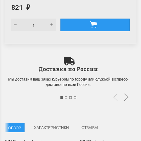
821
₽
Доставка по России
Мы доставим ваш заказ курьером по городу или службой экспресс-
доставки по всей России.
ХАРАКТЕРИСТИКИ
ОТЗЫВЫ
ОБЗОР