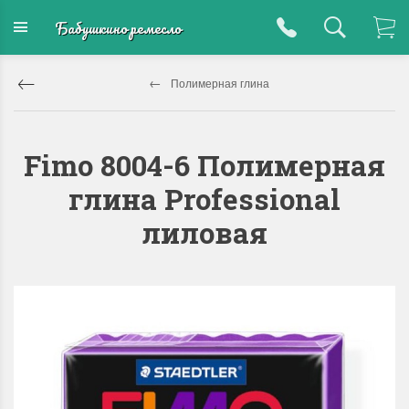
Бабушкино ремесло
Полимерная глина
Fimo 8004-6 Полимерная
глина Professional
лиловая