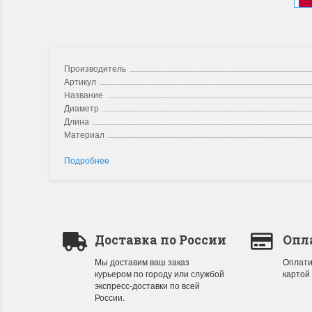
Производитель
Артикул
Название
Диаметр
Длина
Материал
Подробнее
Доставка по России
Опл
Мы доставим ваш заказ
Оплати
курьером по городу или службой
картой
экспресс-доставки по всей
России.