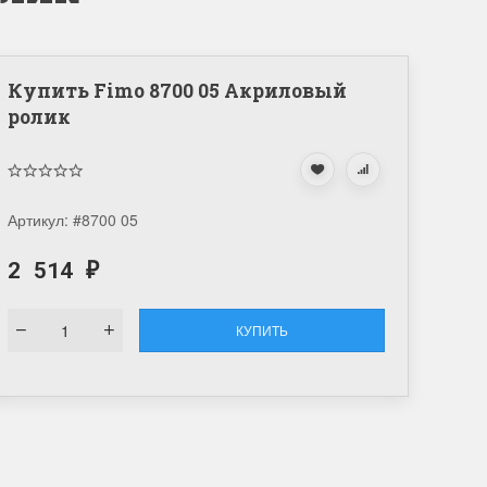
Купить Fimo 8700 05 Акриловый
ролик
Артикул:
#8700 05
2 514
₽
КУПИТЬ