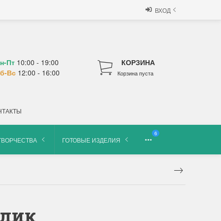
ВХОД
н-Пт
10:00 - 19:00
КОРЗИНА
б-Вс
12:00 - 16:00
Корзина пуста
НТАКТЫ
6
ТВОРЧЕСТВА
ГОТОВЫЕ ИЗДЕЛИЯ
олик