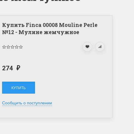
Купить Finca 00008 Mouline Perle
№12 - Мулине жемчужное
274
₽
Сообщить о поступлении