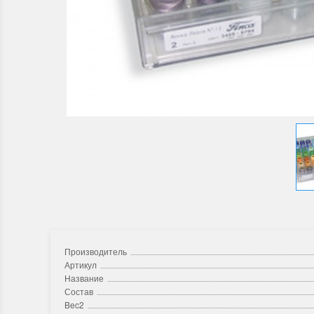
Производитель
Артикул
Название
Состав
Bec2