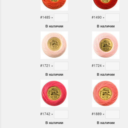
#1485
×
#1490
×
В наличии
В наличии
#1721
×
#1724
×
В наличии
В наличии
#1742
×
#1889
×
В наличии
В наличии