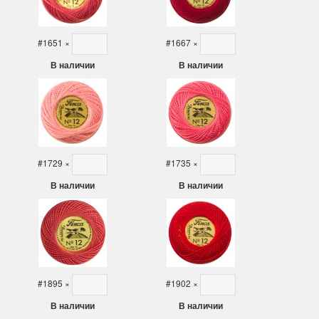
#1651
×
#1667
×
В наличии
В наличии
#1729
×
#1735
×
В наличии
В наличии
#1895
×
#1902
×
В наличии
В наличии