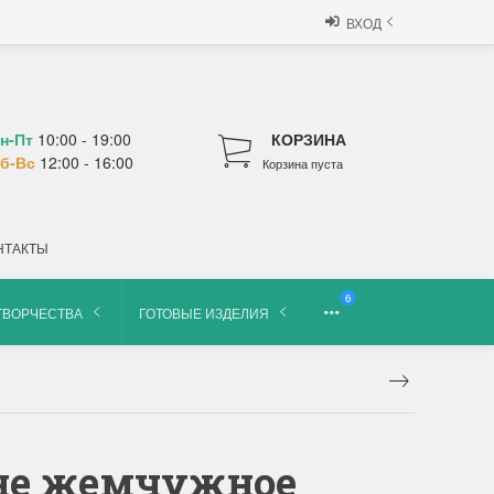
ВХОД
н-Пт
10:00 - 19:00
КОРЗИНА
б-Вс
12:00 - 16:00
Корзина пуста
НТАКТЫ
6
ТВОРЧЕСТВА
ГОТОВЫЕ ИЗДЕЛИЯ
лине жемчужное