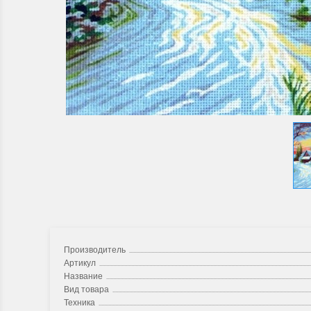
Производитель
Артикул
Название
Вид товара
Техника