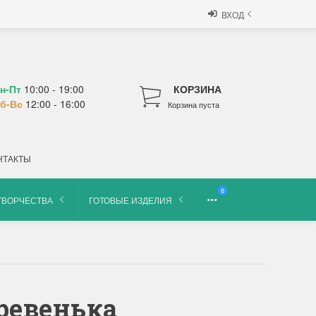
ВХОД
н-Пт
10:00 - 19:00
КОРЗИНА
б-Вс
12:00 - 16:00
Корзина пуста
НТАКТЫ
6
ТВОРЧЕСТВА
ГОТОВЫЕ ИЗДЕЛИЯ
еревенька