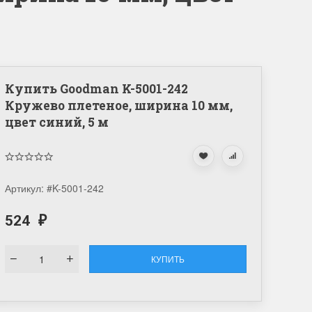
Купить Goodman K-5001-242
Кружево плетеное, ширина 10 мм,
цвет синий, 5 м
Артикул:
#K-5001-242
524
₽
КУПИТЬ