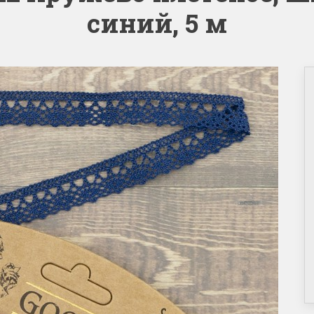
синий, 5 м