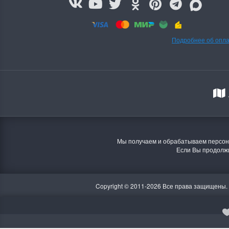
Подробнее об опл
Мы получаем и обрабатываем персона
Если Вы продолжи
Copyright © 2011-2026 Все права защищены.