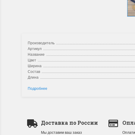
Производитель
Артикул
Название
Цвет
Ширина
Состав
Длина
Подробнее
Доставка по России
Опл
Мы доставим ваш заказ
Оплати