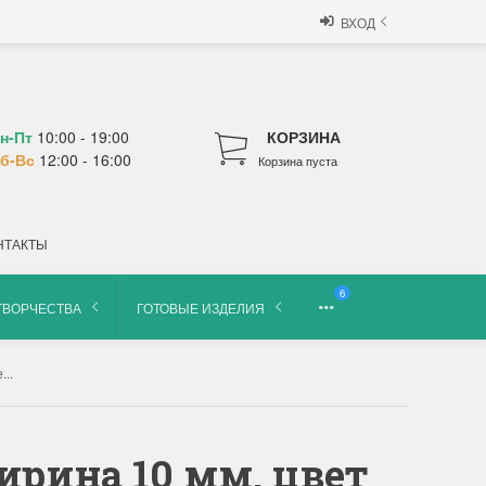
ВХОД
н-Пт
10:00 - 19:00
КОРЗИНА
б-Вс
12:00 - 16:00
Корзина пуста
НТАКТЫ
6
ТВОРЧЕСТВА
ГОТОВЫЕ ИЗДЕЛИЯ
..
ирина 10 мм, цвет