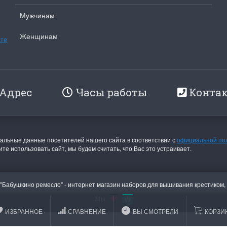
Мужчинам
Женщинам
ате
Адрес
Часы работы
Конта
льные данные посетителей нашего сайта в соответствии с
официальной по
те использовать сайт, мы будем считать, что Вас это устраивает.
 "Бабушкино ремесло" - интернет магазин наборов для вышивания крестиком,
Мы
ИЗБРАННОЕ
СРАВНЕНИЕ
ВЫ СМОТРЕЛИ
КОРЗИ