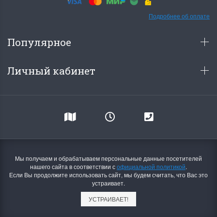
Подробнее об оплате
Популярное
Личный кабинет
Мы получаем и обрабатываем персональные данные посетителей
нашего сайта в соответствии с
официальной политикой
.
Если Вы продолжите использовать сайт, мы будем считать, что Вас это
устраивает.
УСТРАИВАЕТ!