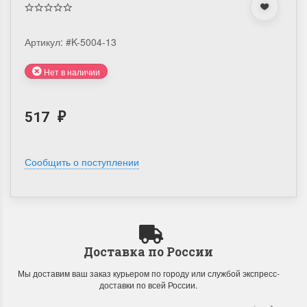
Артикул:
#K-5004-13
Нет в наличии
517
₽
Сообщить о поступлении
Доставка по России
Мы доставим ваш заказ курьером по городу или службой экспресс-
доставки по всей России.