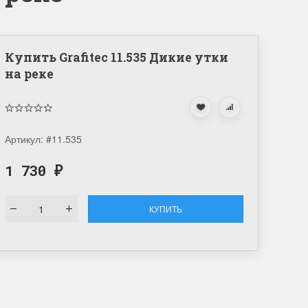
Купить Grafitec 11.535 Дикие утки
на реке
Артикул:
#11.535
1 730
₽
КУПИТЬ