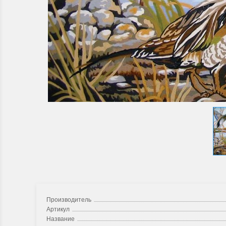
Производитель
Артикул
Название