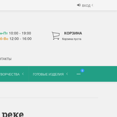
ВХОД
н-Пт
10:00 - 19:00
КОРЗИНА
б-Вс
12:00 - 16:00
Корзина пуста
НТАКТЫ
6
ТВОРЧЕСТВА
ГОТОВЫЕ ИЗДЕЛИЯ
 реке