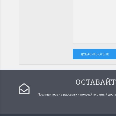
ОСТАВАЙТ
Подпишитесь на рассылку и получайте ранний дост