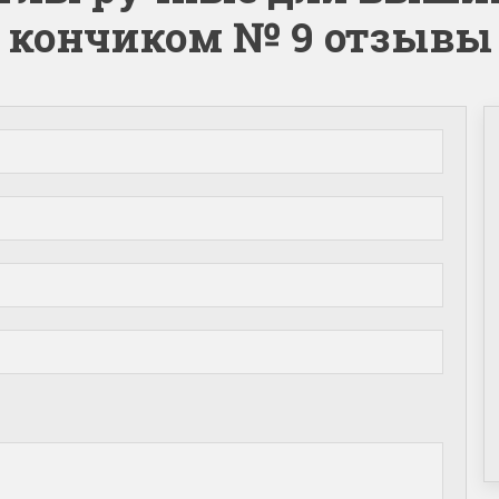
кончиком № 9 отзывы