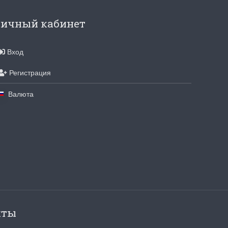
ичный кабинет
Вход
Регистрация
Валюта
кты