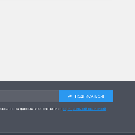
ПОДПИСАТЬСЯ!
рсональных данных в соответствии с
официальной политикой