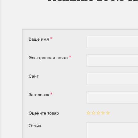
Ваше имя
Электронная почта
Сайт
Заголовок
Оцените товар
Отзыв