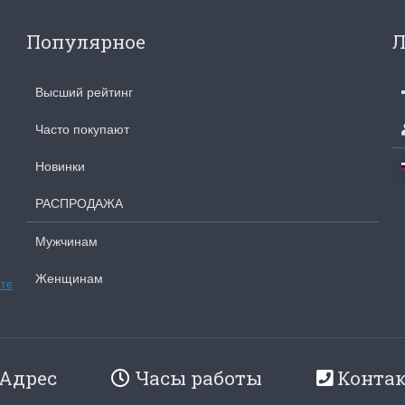
Популярное
Л
Высший рейтинг
Часто покупают
Новинки
РАСПРОДАЖА
Мужчинам
Женщинам
ате
Адрес
Часы работы
Конта