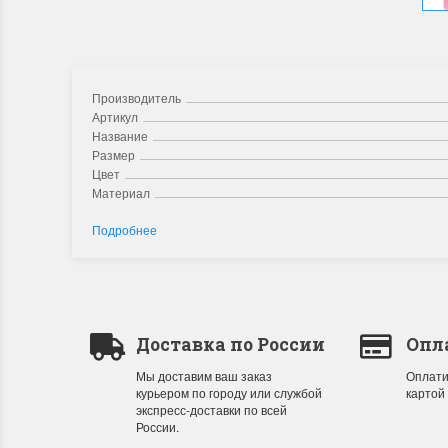
Производитель
Артикул
Название
Размер
Цвет
Материал
Подробнее
Доставка по России
Опл
Мы доставим ваш заказ
Оплати
курьером по городу или службой
картой
экспресс-доставки по всей
России.