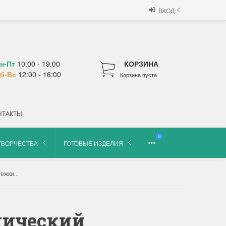
ВХОД
н-Пт
10:00 - 19:00
КОРЗИНА
б-Вс
12:00 - 16:00
Корзина пуста
НТАКТЫ
6
ТВОРЧЕСТВА
ГОТОВЫЕ ИЗДЕЛИЯ
ежки...
ллический