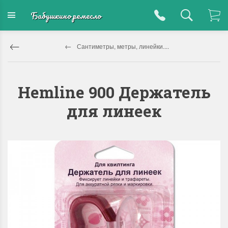
Бабушкино ремесло
Сантиметры, метры, линейки....
Hemline 900 Держатель
для линеек