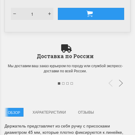
Доставка по России
Мы доставим ваш заказ курьером по городу или службой экспресс-
доставки по всей России.
ХАРАКТЕРИСТИКИ
ОТЗЫВЫ
ОБЗОР
Держатель представляет из себя ручку с присосками
диаметром 45 мм, которые плотно фиксируются к линейке,