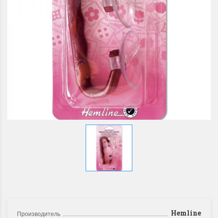
Hemline
Производитель