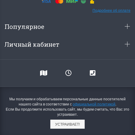
Подробнее об оплате
Популярное
Личный кабинет
Мы получаем и обрабатываем персональные данные посетителей
нашего сайта в соответствии с
официальной политикой
.
Если Вы продолжите использовать сайт, мы будем считать, что Вас это
устраивает.
УСТРАИВАЕТ!