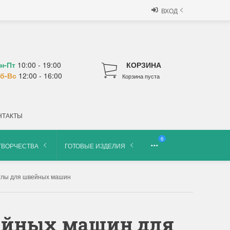
ВХОД
н-Пт
10:00 - 19:00
КОРЗИНА
б-Вс
12:00 - 16:00
Корзина пуста
НТАКТЫ
6
ТВОРЧЕСТВА
ГОТОВЫЕ ИЗДЕЛИЯ
глы для швейных машин
вейных машин для