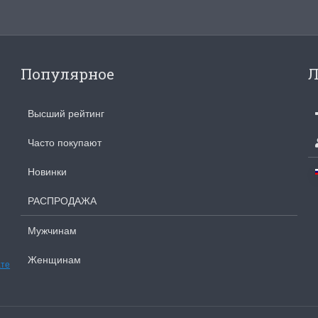
Популярное
Л
Высший рейтинг
Часто покупают
Новинки
РАСПРОДАЖА
Мужчинам
Женщинам
ате