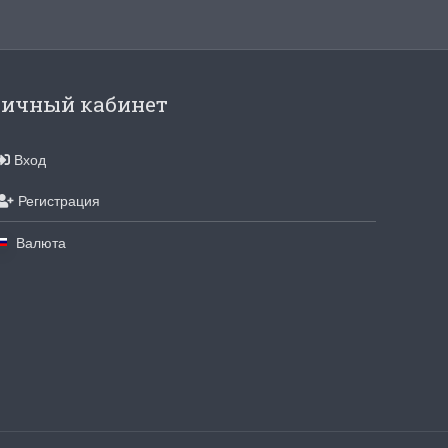
ичный кабинет
Вход
Регистрация
Валюта