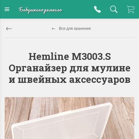
Бабушкино ремесло
Все для хранения
Hemline M3003.S
Органайзер для мулине
и швейных аксессуаров