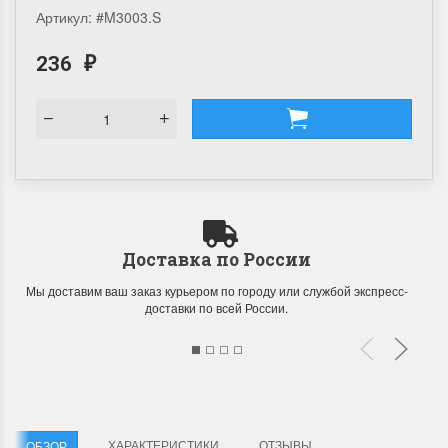
Артикул:
#M3003.S
236
₽
Доставка по России
Мы доставим ваш заказ курьером по городу или службой экспресс-
доставки по всей России.
ХАРАКТЕРИСТИКИ
ОТЗЫВЫ
ОБЗОР