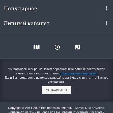
Популярное
Личный кабинет
Мы получаем и обрабатываем персональные данные посетителей
нашего сайта в соответствии с
официальной политикой
.
Если Вы продолжите использовать сайт, мы будем считать, что Вас это
устраивает.
УСТРАИВАЕТ!
Copyright © 2011-2026 Все права защищены. "Бабушкино ремесло"
- интернет магазин наборов для вышивания крестиком, бисером и