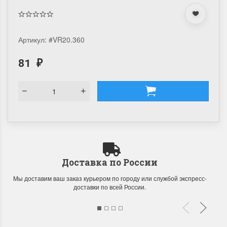
Артикул:
#VR20.360
81
₽
Доставка по России
Мы доставим ваш заказ курьером по городу или службой экспресс-
доставки по всей России.