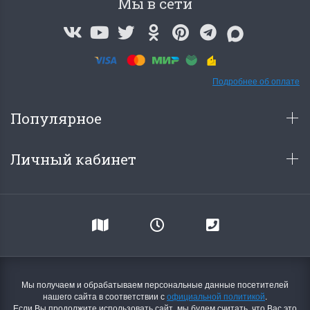
Мы в сети
Подробнее об оплате
Популярное
Личный кабинет
Мы получаем и обрабатываем персональные данные посетителей
нашего сайта в соответствии с
официальной политикой
.
Если Вы продолжите использовать сайт, мы будем считать, что Вас это