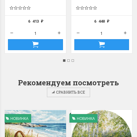
6 413
6 440
₽
₽
Рекомендуем посмотреть
СРАВНИТЬ ВСЕ
НОВИНКА
НОВИНКА