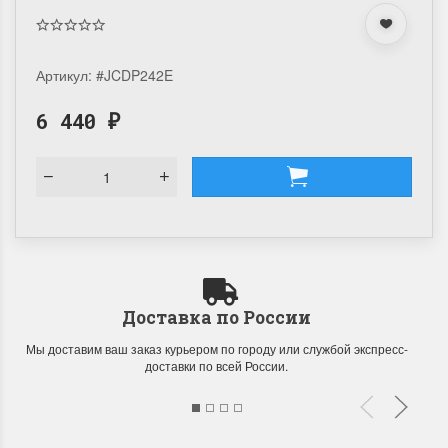
Артикул:
#JCDP242E
6 440
₽
Доставка по России
Мы доставим ваш заказ курьером по городу или службой экспресс-
доставки по всей России.