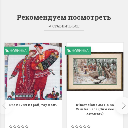
Рекомендуем посмотреть
СРАВНИТЬ ВСЕ
НОВИНКА
НОВИНКА
Овен 1749 Играй, гармонь
Dimensions 35111USA
Winter Lace (Зимнее
кружево)