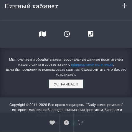
Личный кабинет
Мы получаем и обрабатываем персональные данные посетителей
нашего сайта в соответствии с
официальной политикой
.
Если Вы продолжите использовать сайт, мы будем считать, что Вас это
устраивает.
УСТРАИВАЕТ!
Copyright © 2011-2026 Все права защищены. "Бабушкино ремесло"
- интернет магазин наборов для вышивания крестиком, бисером и
другие аксессуары для вышивания
Мы