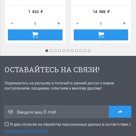
1 832
14 980
₽
₽
ОСТАВАЙТЕСЬ НА СВЯЗИ!
Подпишитесь на рассылку и получайте ранний доступ к новым
поступлениям, продажам, событиям и многому другому!
Я даю согласие на обработку персональных данных в соответствии с
официальной политикой