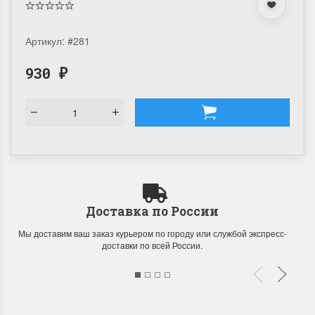
Артикул:
#281
930
₽
Доставка по России
Мы доставим ваш заказ курьером по городу или службой экспресс-
доставки по всей России.