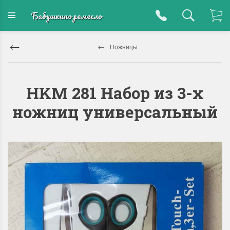
Бабушкино ремесло
Ножницы
HKM 281 Набор из 3-х
ножниц универсальный