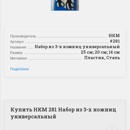
HKM
Производитель
#281
Артикул
Набор из 3-х ножниц универсальный
Название
25 см; 20 см; 14 см
Размер
Пластик, Сталь
Материал
Подробнее
Купить HKM 281 Набор из 3-х ножниц
универсальный