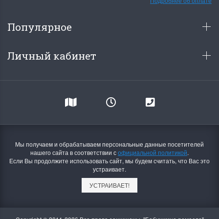
Подробнее об оплате
Популярное
Личный кабинет
Мы получаем и обрабатываем персональные данные посетителей
нашего сайта в соответствии с
официальной политикой
.
Если Вы продолжите использовать сайт, мы будем считать, что Вас это
устраивает.
УСТРАИВАЕТ!