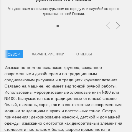
Мы доставим ваш заказ курьером по городу или службой экспресс-
доставки по всей России.
ХАРАКТЕРИСТИКИ
ОТЗЫВЫ
ОБЗОР
Изысканно-нежное испанское кружево, созданное
современными дизайнерами по традиционным
средневековым рисункам и в традициях кружевоплетения.
Связано на машине, но имеет вид тонкой ручной работы.
Использованы мерсеризованные хлопковые нити №80 или
№100. Выпускается как в традиционных оттенках: снежно-
белый, шампань, экрю, так и в соответствии с современным
модным тенденциям в ярких и пастельных тонах. Сфера
применения: декорирование женской, детской и домашней
одежды, изысканно смотрится как декоративный элемент на
столовом и постельном белье, широко применяется в