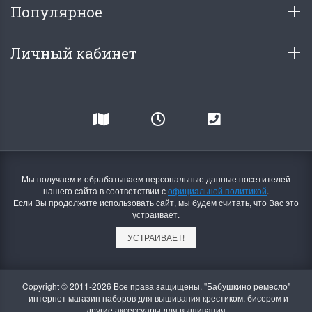
Популярное
Личный кабинет
Мы получаем и обрабатываем персональные данные посетителей
нашего сайта в соответствии с
официальной политикой
.
Если Вы продолжите использовать сайт, мы будем считать, что Вас это
устраивает.
УСТРАИВАЕТ!
Copyright © 2011-2026 Все права защищены. "Бабушкино ремесло"
- интернет магазин наборов для вышивания крестиком, бисером и
другие аксессуары для вышивания