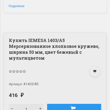
Подробнее
Купить IEMESA 1403/A5
Мерсеризованное хлопковое кружево,
ширина 50 мм, цвет бежевый с
мультицветом
Артикул:
#1403/A5
416
₽