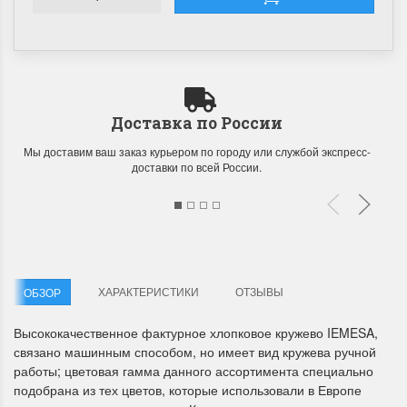
Доставка по России
Мы доставим ваш заказ курьером по городу или службой экспресс-
доставки по всей России.
ХАРАКТЕРИСТИКИ
ОТЗЫВЫ
ОБЗОР
Высококачественное фактурное хлопковое кружево IEMESA,
связано машинным способом, но имеет вид кружева ручной
работы; цветовая гамма данного ассортимента специально
подобрана из тех цветов, которые использовали в Европе