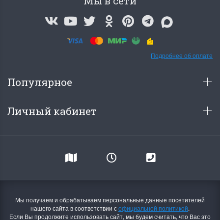
Мы в сети
Подробнее об оплате
Популярное
Личный кабинет
Мы получаем и обрабатываем персональные данные посетителей
нашего сайта в соответствии с
официальной политикой
.
Если Вы продолжите использовать сайт, мы будем считать, что Вас это