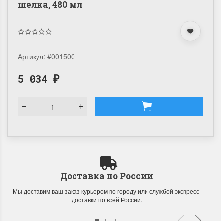
шелка, 480 мл
Артикул:
#001500
5 034
₽
Доставка по России
Мы доставим ваш заказ курьером по городу или службой экспресс-
доставки по всей России.