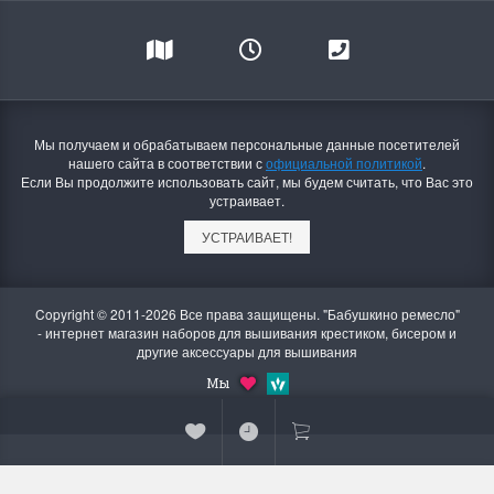
Мы получаем и обрабатываем персональные данные посетителей
нашего сайта в соответствии с
официальной политикой
.
Если Вы продолжите использовать сайт, мы будем считать, что Вас это
устраивает.
УСТРАИВАЕТ!
Copyright © 2011-2026 Все права защищены. "Бабушкино ремесло"
- интернет магазин наборов для вышивания крестиком, бисером и
другие аксессуары для вышивания
Мы