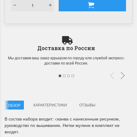
Доставка по России
Мы доставим ваш заказ курьером по городу или службой экспресс-
доставки по всей России.
ХАРАКТЕРИСТИКИ
ОТЗЫВЫ
ОБЗОР
В состав набора входит: <канва с нанесенным рисунком,
руководство по вышиванию. Нитки мулине в комплект не
входят.