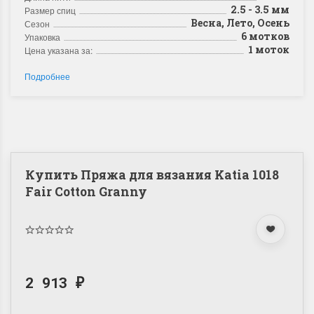
2.5 - 3.5 мм
Размер спиц
Весна, Лето, Осень
Сезон
6 мотков
Упаковка
1 моток
Цена указана за:
Подробнее
Купить Пряжа для вязания Katia 1018
Fair Cotton Granny
2 913
₽