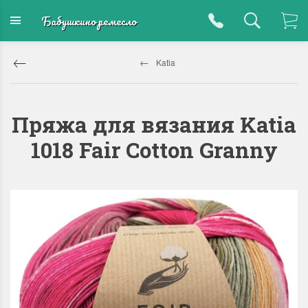
Бабушкино ремесло
Katia
Пряжа для вязания Katia
1018 Fair Cotton Granny