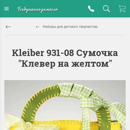
Бабушкино ремесло
Наборы для детского творчества
Kleiber 931-08 Сумочка
"Клевер на желтом"