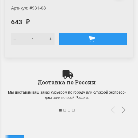
Артикул:
#931-08
643
₽
Доставка по России
Мы доставим ваш заказ курьером по городу или службой экспресс-
доставки по всей России.