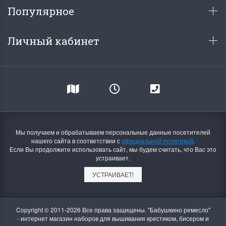
Популярное
Личный кабинет
Мы получаем и обрабатываем персональные данные посетителей
нашего сайта в соответствии с
официальной политикой
.
Если Вы продолжите использовать сайт, мы будем считать, что Вас это
устраивает.
УСТРАИВАЕТ!
Copyright © 2011-2026 Все права защищены. "Бабушкино ремесло"
- интернет магазин наборов для вышивания крестиком, бисером и