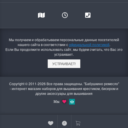
Мы получаем и обрабатываем персональные данные посетителей
нашего сайта в соответствии с
официальной политикой
.
Если Вы продолжите использовать сайт, мы будем считать, что Вас это
устраивает.
УСТРАИВАЕТ!
Copyright © 2011-2026 Все права защищены. "Бабушкино ремесло"
- интернет магазин наборов для вышивания крестиком, бисером и
другие аксессуары для вышивания
Мы