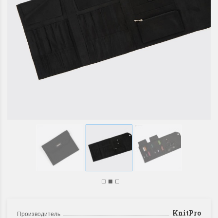
KnitPro
Производитель