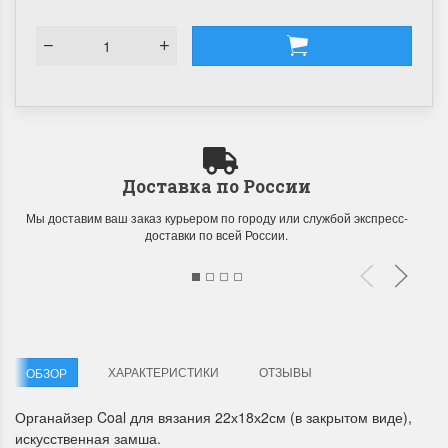
Доставка по России
Мы доставим ваш заказ курьером по городу или службой экспресс-
доставки по всей России.
ХАРАКТЕРИСТИКИ
ОТЗЫВЫ
ОБЗОР
Органайзер Coal для вязания 22х18х2см (в закрытом виде),
искусственная замша.