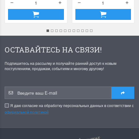
ОСТАВАЙТЕСЬ НА СВЯЗИ!
Подпишитесь на рассылку и получайте ранний доступ к новым
поступлениям, продажам, событиям и многому другому!
Я даю согласие на обработку персональных данных в соответствии с
официальной политикой