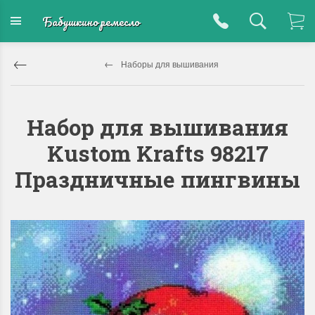
Бабушкино ремесло
Наборы для вышивания
Набор для вышивания
Kustom Krafts 98217
Праздничные пингвины