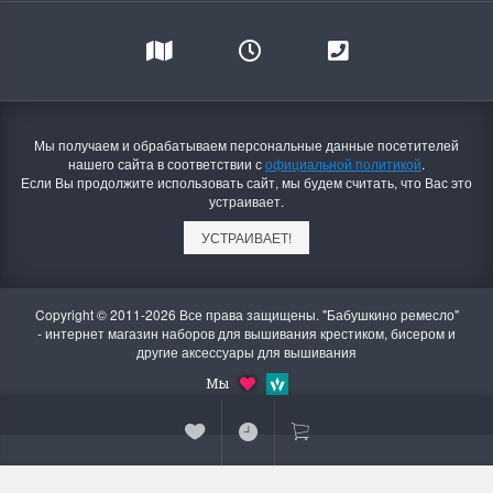
Мы получаем и обрабатываем персональные данные посетителей
нашего сайта в соответствии с
официальной политикой
.
Если Вы продолжите использовать сайт, мы будем считать, что Вас это
устраивает.
УСТРАИВАЕТ!
Copyright © 2011-2026 Все права защищены. "Бабушкино ремесло"
- интернет магазин наборов для вышивания крестиком, бисером и
другие аксессуары для вышивания
Мы