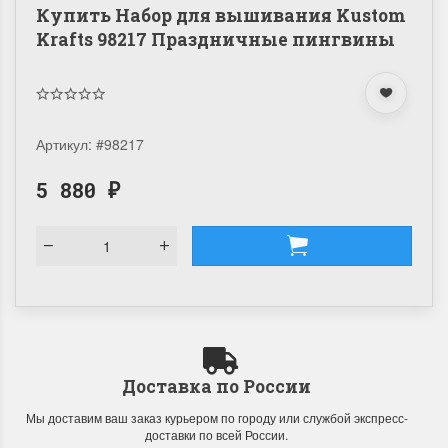
Купить Набор для вышивания Kustom
Krafts 98217 Праздничные пингвины
Артикул:
#98217
5 880
₽
Доставка по России
Мы доставим ваш заказ курьером по городу или службой экспресс-
доставки по всей России.