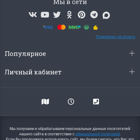
Мы в сети
Подробнее об оплате
Популярное
Личный кабинет
Мы получаем и обрабатываем персональные данные посетителей
нашего сайта в соответствии с
официальной политикой
.
Если Вы продолжите использовать сайт, мы будем считать, что Вас это