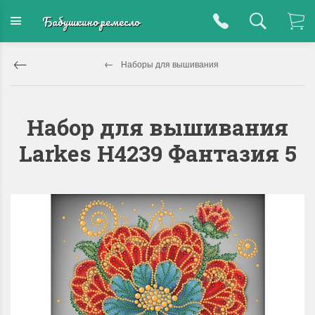
Бабушкино ремесло
Наборы для вышивания
Набор для вышивания
Larkes Н4239 Фантазия 5