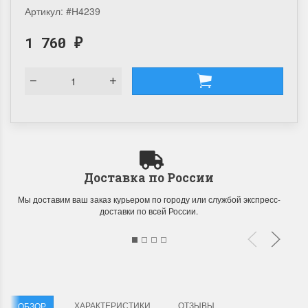
Артикул:
#Н4239
1 760
₽
Доставка по России
Мы доставим ваш заказ курьером по городу или службой экспресс-
доставки по всей России.
ХАРАКТЕРИСТИКИ
ОТЗЫВЫ
ОБЗОР