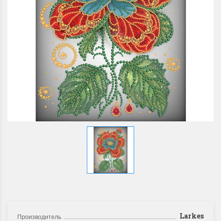
Larkes
Производитель