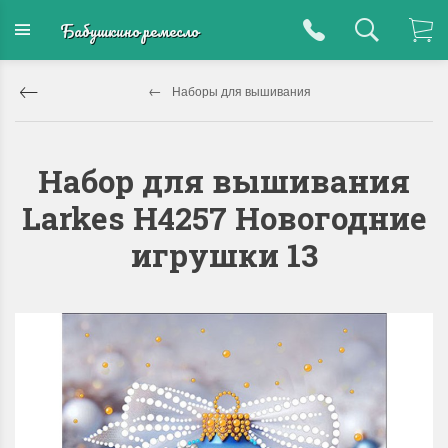
Бабушкино ремесло
Наборы для вышивания
Набор для вышивания
Larkes Н4257 Новогодние
игрушки 13