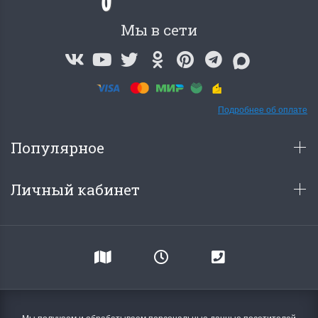
Мы в сети
Подробнее об оплате
Популярное
Личный кабинет
Мы получаем и обрабатываем персональные данные посетителей