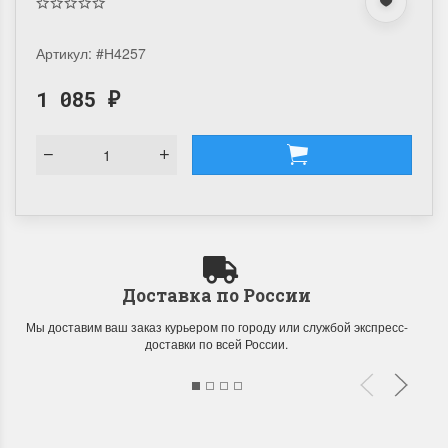
Артикул:
#Н4257
1 085
₽
Доставка по России
Мы доставим ваш заказ курьером по городу или службой экспресс-
доставки по всей России.