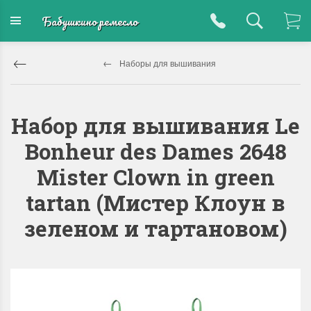
Бабушкино ремесло
Наборы для вышивания
Набор для вышивания Le
Bonheur des Dames 2648
Mister Clown in green
tartan (Мистер Клоун в
зеленом и тартановом)