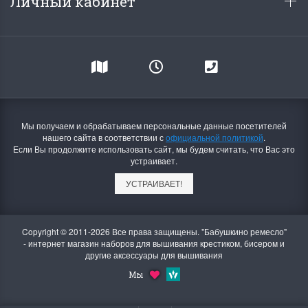
Личный кабинет
Мы получаем и обрабатываем персональные данные посетителей
нашего сайта в соответствии с
официальной политикой
.
Если Вы продолжите использовать сайт, мы будем считать, что Вас это
устраивает.
УСТРАИВАЕТ!
Copyright © 2011-2026 Все права защищены. "Бабушкино ремесло"
- интернет магазин наборов для вышивания крестиком, бисером и
другие аксессуары для вышивания
Мы