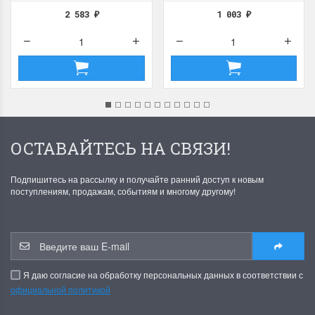
2 583
1 003
₽
₽
ОСТАВАЙТЕСЬ НА СВЯЗИ!
Подпишитесь на рассылку и получайте ранний доступ к новым
поступлениям, продажам, событиям и многому другому!
Я даю согласие на обработку персональных данных в соответствии с
официальной политикой