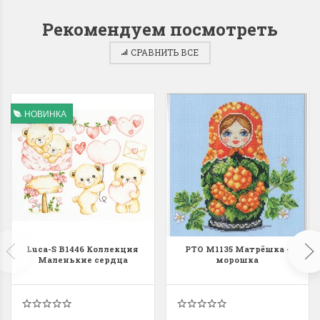
Рекомендуем посмотреть
СРАВНИТЬ ВСЕ
НОВИНКА
Luca-S B1446 Коллекция
РТО M1135 Матрёшка -
Маленькие сердца
морошка