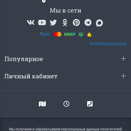
Мы в сети
Подробнее об оплате
Популярное
Личный кабинет
Мы получаем и обрабатываем персональные данные посетителей