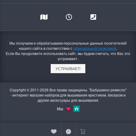
Мы получаем и обрабатываем персональные данные посетителей
нашего сайта в соответствии с
официальной политикой
.
Если Вы продолжите использовать сайт, мы будем считать, что Вас это
устраивает.
УСТРАИВАЕТ!
Copyright © 2011-2026 Все права защищены. "Бабушкино ремесло"
- интернет магазин наборов для вышивания крестиком, бисером и
другие аксессуары для вышивания
Мы