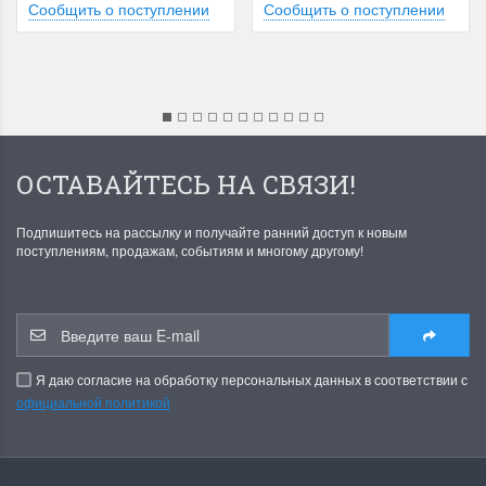
Сообщить о поступлении
Сообщить о поступлении
ОСТАВАЙТЕСЬ НА СВЯЗИ!
Подпишитесь на рассылку и получайте ранний доступ к новым
поступлениям, продажам, событиям и многому другому!
Я даю согласие на обработку персональных данных в соответствии с
официальной политикой