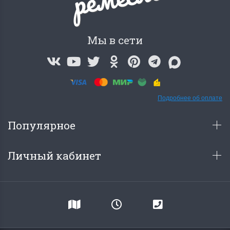
Мы в сети
Подробнее об оплате
Популярное
Личный кабинет