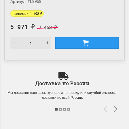
Артикул:
#L9959
Экономия
1 492
₽
5 971
7 463
₽
₽
Доставка по России
Мы доставим ваш заказ курьером по городу или службой экспресс-
доставки по всей России.