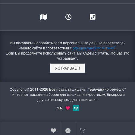
Мы получаем и обрабатываем персональные данные посетителей
нашего сайта в соответствии с
официальной политикой
.
Если Вы продолжите использовать сайт, мы будем считать, что Вас это
устраивает.
УСТРАИВАЕТ!
Copyright © 2011-2026 Все права защищены. "Бабушкино ремесло"
- интернет магазин наборов для вышивания крестиком, бисером и
другие аксессуары для вышивания
Мы