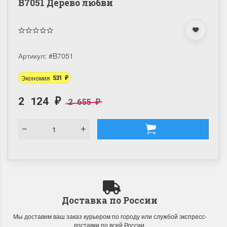
B7051 Дерево любви
Артикул:
#B7051
Экономия
531
₽
2 124
2 655
₽
₽
Доставка по России
Мы доставим ваш заказ курьером по городу или службой экспресс-
доставки по всей России.