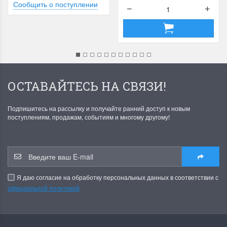
Сообщить о поступлении
ОСТАВАЙТЕСЬ НА СВЯЗИ!
Подпишитесь на рассылку и получайте ранний доступ к новым
поступлениям, продажам, событиям и многому другому!
Я даю согласие на обработку персональных данных в соответствии с
официальной политикой