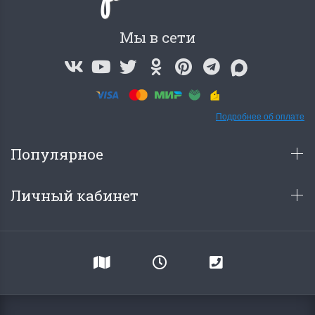
Мы в сети
Подробнее об оплате
Популярное
Личный кабинет