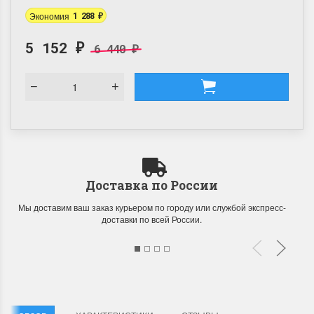
Экономия
1 288
₽
5 152
6 440
₽
₽
Доставка по России
Мы доставим ваш заказ курьером по городу или службой экспресс-
доставки по всей России.