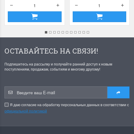
ОСТАВАЙТЕСЬ НА СВЯЗИ!
Подпишитесь на рассылку и получайте ранний доступ к новым
поступлениям, продажам, событиям и многому другому!
Я даю согласие на обработку персональных данных в соответствии с
официальной политикой