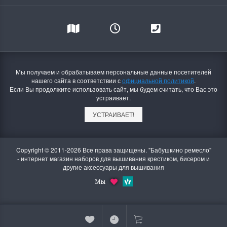
Мы получаем и обрабатываем персональные данные посетителей
нашего сайта в соответствии с
официальной политикой
.
Если Вы продолжите использовать сайт, мы будем считать, что Вас это
устраивает.
УСТРАИВАЕТ!
Copyright © 2011-2026 Все права защищены. "Бабушкино ремесло"
- интернет магазин наборов для вышивания крестиком, бисером и
другие аксессуары для вышивания
Мы