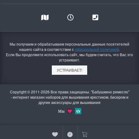
Мы получаем и обрабатываем персональные данные посетителей
нашего сайта в соответствии с
официальной политикой
.
Если Вы продолжите использовать сайт, мы будем считать, что Вас это
устраивает.
УСТРАИВАЕТ!
Copyright © 2011-2026 Все права защищены. "Бабушкино ремесло"
- интернет магазин наборов для вышивания крестиком, бисером и
другие аксессуары для вышивания
Мы