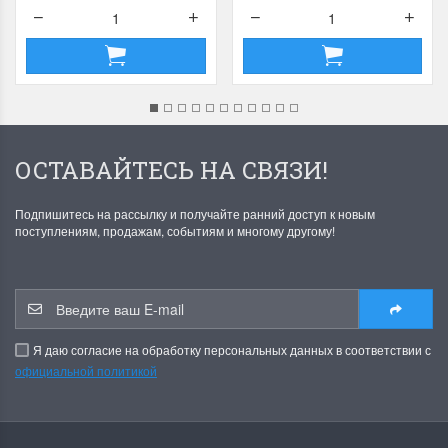
ОСТАВАЙТЕСЬ НА СВЯЗИ!
Подпишитесь на рассылку и получайте ранний доступ к новым
поступлениям, продажам, событиям и многому другому!
Я даю согласие на обработку персональных данных в соответствии с
официальной политикой