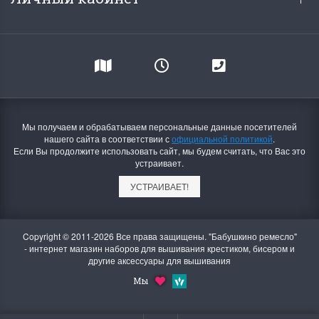
Мы получаем и обрабатываем персональные данные посетителей
нашего сайта в соответствии с
официальной политикой
.
Если Вы продолжите использовать сайт, мы будем считать, что Вас это
устраивает.
УСТРАИВАЕТ!
Copyright © 2011-2026 Все права защищены. "Бабушкино ремесло"
- интернет магазин наборов для вышивания крестиком, бисером и
другие аксессуары для вышивания
Мы