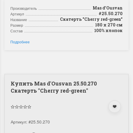
Mas d'Ousvan
Производитель
#25.50.270
Артикул
Скатерть "Cherry red-green"
Название
180 х 270 см
Размер
100% хлопок
Состав
Подробнее
Купить Mas d'Ousvan 25.50.270
Скатерть "Cherry red-green"
Артикул:
#25.50.270