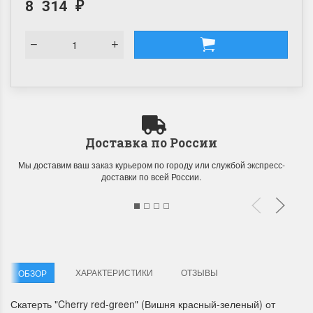
8 314
₽
Доставка по России
Мы доставим ваш заказ курьером по городу или службой экспресс-
доставки по всей России.
ХАРАКТЕРИСТИКИ
ОТЗЫВЫ
ОБЗОР
Скатерть "Cherry red-green" (Вишня красный-зеленый) от