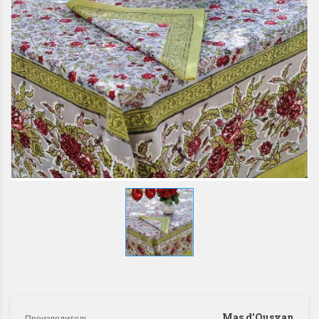
Mas d'Ousvan
Производитель