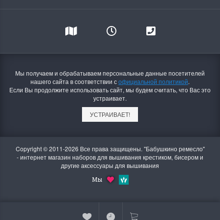
Мы получаем и обрабатываем персональные данные посетителей
нашего сайта в соответствии с
официальной политикой
.
Если Вы продолжите использовать сайт, мы будем считать, что Вас это
устраивает.
УСТРАИВАЕТ!
Copyright © 2011-2026 Все права защищены. "Бабушкино ремесло"
- интернет магазин наборов для вышивания крестиком, бисером и
другие аксессуары для вышивания
Мы