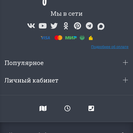
Мы в сети
Подробнее об оплате
Популярное
Личный кабинет