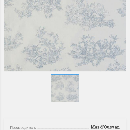
Mas d'Ousvan
Производитель