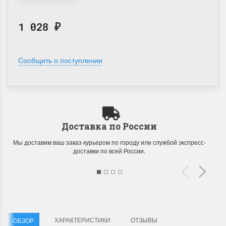
1 028
₽
Сообщить о поступлении
Доставка по России
Мы доставим ваш заказ курьером по городу или службой экспресс-
доставки по всей России.
ХАРАКТЕРИСТИКИ
ОТЗЫВЫ
ОБЗОР