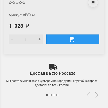
Артикул:
#BSY.41
1 028
₽
Доставка по России
Мы доставим ваш заказ курьером по городу или службой экспресс-
доставки по всей России.