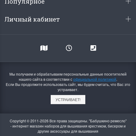
Популярное
Личный кабинет
Мы получаем и обрабатываем персональные данные посетителей
нашего сайта в соответствии с
официальной политикой
.
Если Вы продолжите использовать сайт, мы будем считать, что Вас это
устраивает.
УСТРАИВАЕТ!
Copyright © 2011-2026 Все права защищены. "Бабушкино ремесло"
- интернет магазин наборов для вышивания крестиком, бисером и
другие аксессуары для вышивания