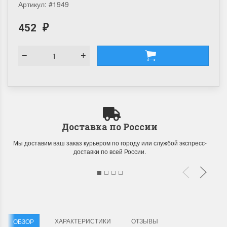
Артикул:
#1949
452
₽
Доставка по России
Мы доставим ваш заказ курьером по городу или службой экспресс-
доставки по всей России.
ХАРАКТЕРИСТИКИ
ОТЗЫВЫ
ОБЗОР