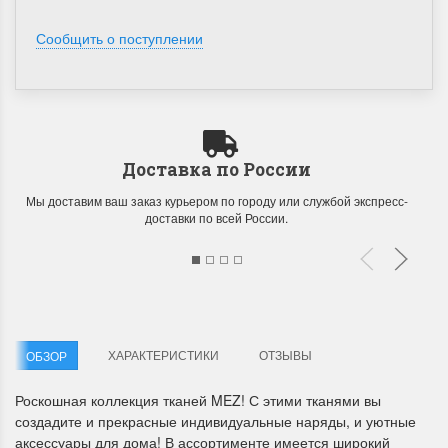
Сообщить о поступлении
Доставка по России
Мы доставим ваш заказ курьером по городу или службой экспресс-
доставки по всей России.
ХАРАКТЕРИСТИКИ
ОТЗЫВЫ
ОБЗОР
Роскошная коллекция тканей MEZ! С этими тканями вы
создадите и прекрасные индивидуальные наряды, и уютные
аксессуары для дома! В ассортименте имеется широкий