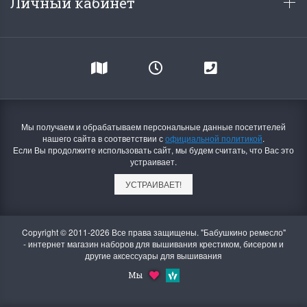
Личный кабинет
Мы получаем и обрабатываем персональные данные посетителей
нашего сайта в соответствии с
официальной политикой
.
Если Вы продолжите использовать сайт, мы будем считать, что Вас это
устраивает.
УСТРАИВАЕТ!
Copyright © 2011-2026 Все права защищены. "Бабушкино ремесло"
- интернет магазин наборов для вышивания крестиком, бисером и
другие аксессуары для вышивания
Мы