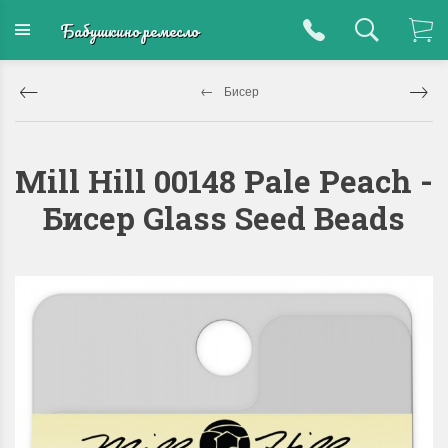
Бабушкино ремесло
Бисер
Mill Hill 00148 Pale Peach -
Бисер Glass Seed Beads