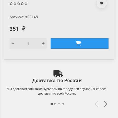
Артикул:
#00148
351
₽
Доставка по России
Мы доставим ваш заказ курьером по городу или службой экспресс-
доставки по всей России.