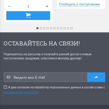
Сообщить о поступлении
ОСТАВАЙТЕСЬ НА СВЯЗИ!
Подпишитесь на рассылку и получайте ранний доступ к новым
поступлениям, продажам, событиям и многому другому!
Я даю согласие на обработку персональных данных в соответствии с
официальной политикой