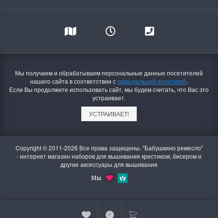
Мы получаем и обрабатываем персональные данные посетителей
нашего сайта в соответствии с
официальной политикой
.
Если Вы продолжите использовать сайт, мы будем считать, что Вас это
устраивает.
УСТРАИВАЕТ!
Copyright © 2011-2026 Все права защищены. "Бабушкино ремесло"
- интернет магазин наборов для вышивания крестиком, бисером и
другие аксессуары для вышивания
Мы