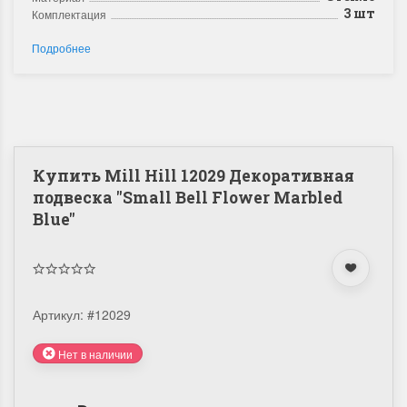
3 шт
Комплектация
Подробнее
Купить Mill Hill 12029 Декоративная
подвеска "Small Bell Flower Marbled
Blue"
Артикул:
#12029
Нет в наличии