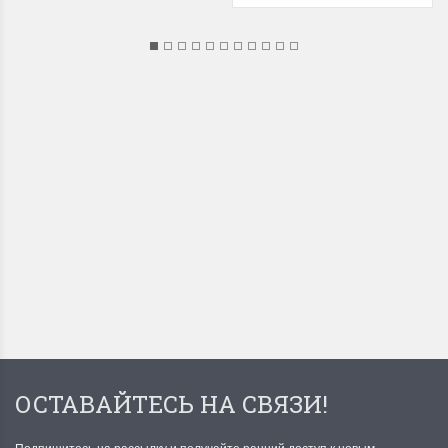
ОСТАВАЙТЕСЬ НА СВЯЗИ!
Подпишитесь на рассылку и получайте ранний доступ к новым