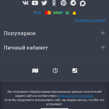
Подробнее об оплате
Популярное
Личный кабинет
Мы получаем и обрабатываем персональные данные посетителей
нашего сайта в соответствии с
официальной политикой
.
Если Вы продолжите использовать сайт, мы будем считать, что Вас это
устраивает.