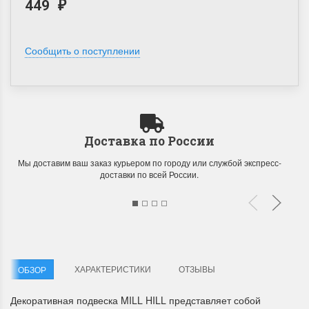
449
₽
Сообщить о поступлении
Доставка по России
Мы доставим ваш заказ курьером по городу или службой экспресс-
доставки по всей России.
ХАРАКТЕРИСТИКИ
ОТЗЫВЫ
ОБЗОР
Декоративная подвеска MILL HILL представляет собой