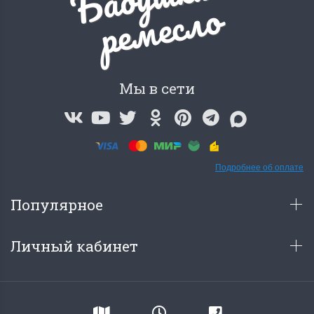
о
Мы в сети
Подробнее об оплате
Популярное
Личный кабинет