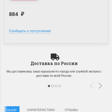
884
₽
Сообщить о поступлении
Доставка по России
Мы доставим ваш заказ курьером по городу или службой экспресс-
доставки по всей России.
ХАРАКТЕРИСТИКИ
ОТЗЫВЫ
ОБЗОР