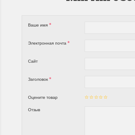
Ваше имя
Электронная почта
Сайт
Заголовок
Оцените товар
Отзыв