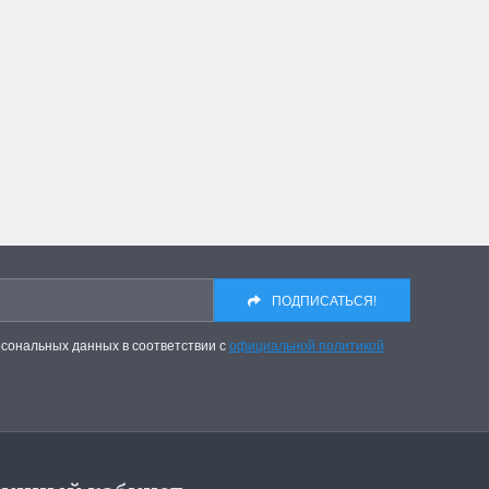
ПОДПИСАТЬСЯ!
рсональных данных в соответствии с
официальной политикой