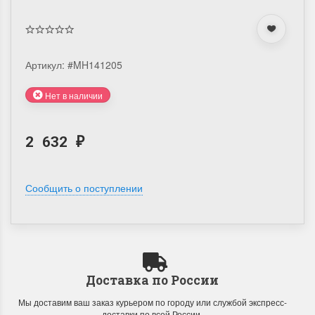
Артикул:
#MH141205
Нет в наличии
2 632
₽
Сообщить о поступлении
Доставка по России
Мы доставим ваш заказ курьером по городу или службой экспресс-
доставки по всей России.