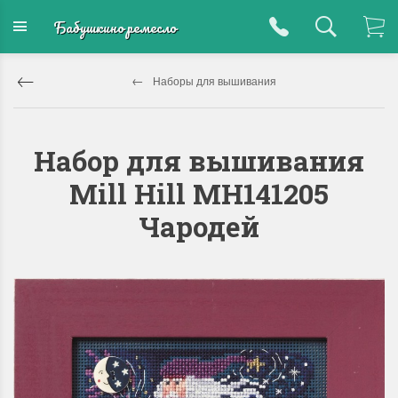
Бабушкино ремесло
Наборы для вышивания
Набор для вышивания
Mill Hill MH141205
Чародей