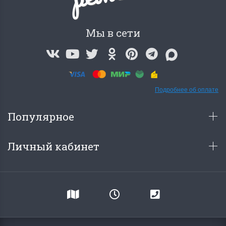
Мы в сети
Подробнее об оплате
Популярное
Личный кабинет