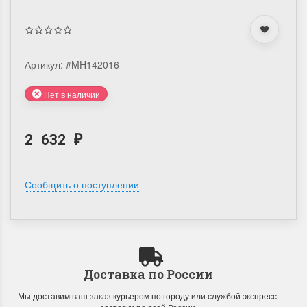
Артикул:
#MH142016
Нет в наличии
2 632
₽
Сообщить о поступлении
Доставка по России
Мы доставим ваш заказ курьером по городу или службой экспресс-