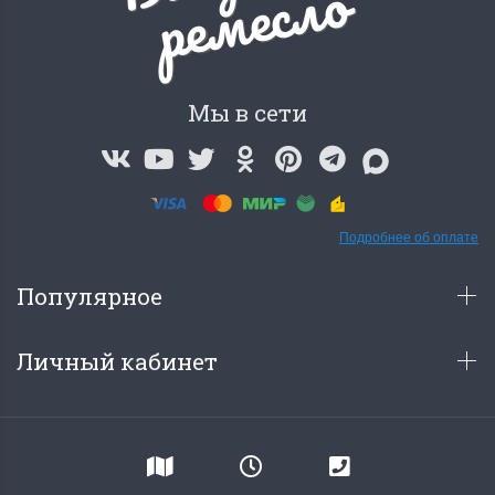
о
Мы в сети
Подробнее об оплате
Популярное
Личный кабинет