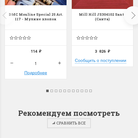
DMC Mouline Special 25 Art.
Mill Hill JS304102 Santa
117 - Мулине хлопок
(Санта)
114
3 026
₽
₽
Сообщить о поступлении
Подробнее
Рекомендуем посмотреть
СРАВНИТЬ ВСЕ