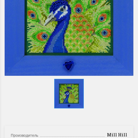
Mill Hill
Производитель