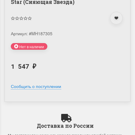
Star (Сияющая Звезда)
Артикул:
#MH187305
Нет в наличии
1 547
₽
Сообщить о поступлении
Доставка по России