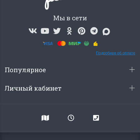
Мы в сети
Подробнее об оплате
Популярное
Личный кабинет